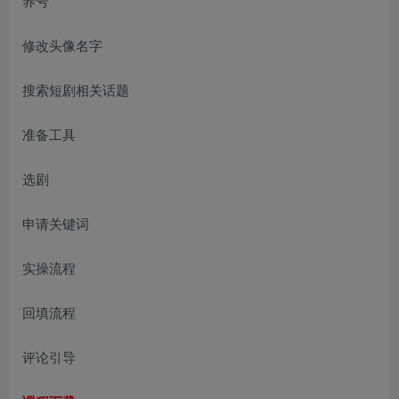
养号
修改头像名字
搜索短剧相关话题
准备工具
选剧
申请关键词
实操流程
回填流程
评论引导