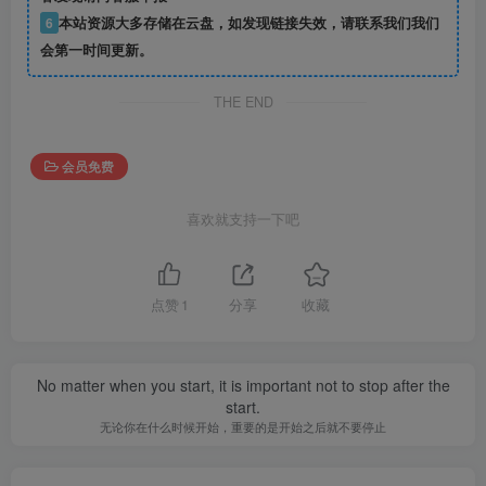
6
本站资源大多存储在云盘，如发现链接失效，请联系我们我们
会第一时间更新。
THE END
会员免费
喜欢就支持一下吧
点赞
1
分享
收藏
No matter when you start, it is important not to stop after the
start.
无论你在什么时候开始，重要的是开始之后就不要停止