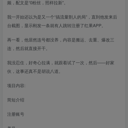
频，配文是“0粉丝，照样拉新”。
我一开始还以为是又一个“搞流量割人的局”，直到他发来后
台截图，显示刚发一条就有人跳转注册了红果APP。
再一看，他居然连号都没养，内容是搬运、去重、爆改三
连，然后就直接开干。
我没忍住，好奇心拉满，就跟着试了一次，然后——好家
伙，这事还真不是胡说八道。
项目内容:
简短介绍
注册账号