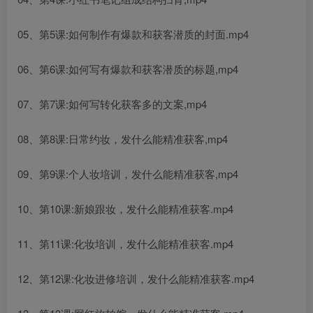
05、第5课:如何制作有爆款和获客潜质的封面.mp4
06、第6课:如何写有爆款和获客潜质的标题,mp4
07、第7课:如何写转化获客多的文案,mp4
08、第8课:日常约妆，发什么能精准获客,mp4
09、第9课:个人妆培训，发什么能精准获客,mp4
10、第10课:新娘跟妆，发什么能精准获客.mp4
11、第11课:化妆培训，发什么能精准获客.mp4
12、第12课:化妆进修培训，发什么能精准获客.mp4