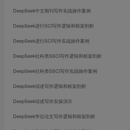
DeepSeek中文期刊写作实战操作案例
DeepSeek进行SCI写作逻辑和框架剖析
DeepSeek进行SCI写作实战操作案例
DeepSeek社科类SSCI写作逻辑和框架剖析
DeepSeek社科类SSCI写作实战操作案例
DeepSeek综述写作逻辑和框架剖析
DeepSeek综述写作实操演示
DeepSeek学位论文写作逻辑和框架剖析