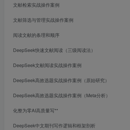
文献检索实战操作案例
文献筛选与管理实战操作案例
阅读文献的条理和顺序
DeepSeek快速文献阅读（三级阅读法）
DeepSeek文献阅读实战操作案例
DeepSeek高效选题实战操作案例（原始研究）
DeepSeek高效选题实战操作案例（Meta分析）
化整为零AI高质量写**
DeepSeek中文期刊写作逻辑和框架剖析