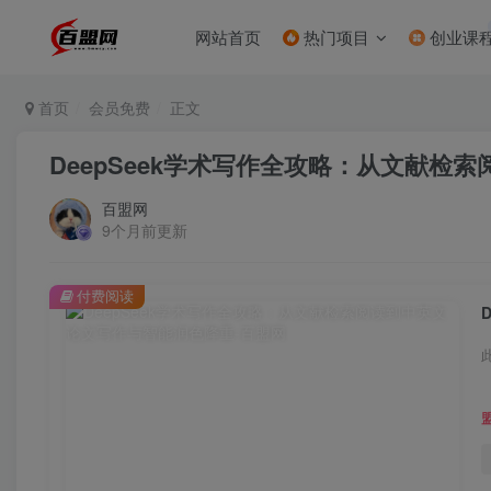
网站首页
热门项目
创业课
首页
会员免费
正文
DeepSeek学术写作全攻略：从文献检
百盟网
9个月前更新
付费阅读