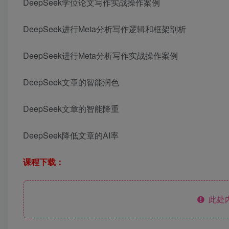
DeepSeek学位论文写作实战操作案例
DeepSeek进行Meta分析写作逻辑和框架剖析
DeepSeek进行Meta分析写作实战操作案例
DeepSeek文章的智能润色
DeepSeek文章的智能降重
DeepSeek降低文章的AI率
课程下载：
此处