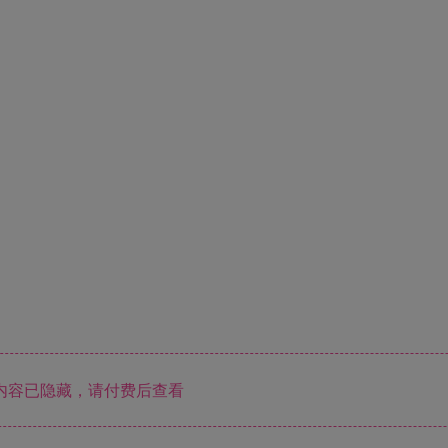
内容已隐藏，请付费后查看