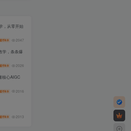
教学，从零开始
2047
9.9
盟币
教学，条条爆
2026
9.9
盟币
核心AIGC
2016
9.9
盟币
2013
9.9
盟币