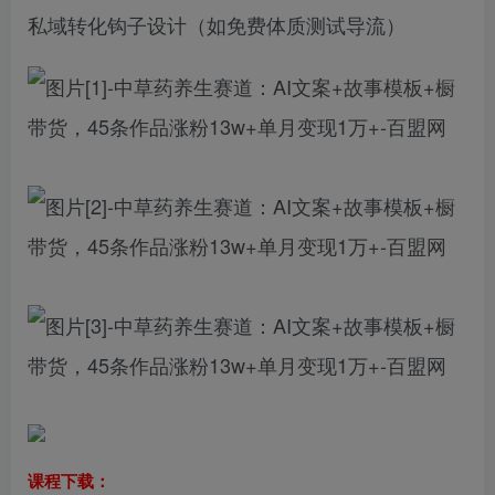
私域转化钩子设计（如免费体质测试导流）
课程下载：