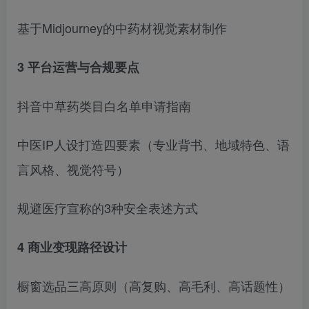
基于Midjourney的中药材视觉素材制作
3 平台运营与合规要点
抖音中草药类目白名单申请指南
中医IP人设打造四要素（专业背书、地域特色、语
言风格、视觉符号）
规避医疗宣称的3种安全表述方式
4 商业变现路径设计
橱窗选品三高原则（高复购、高毛利、高话题性）