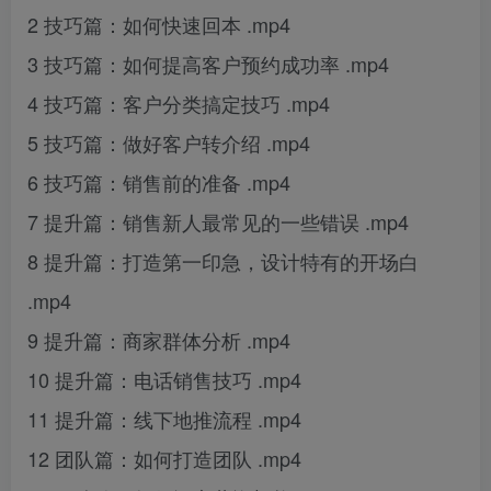
2 技巧篇：如何快速回本 .mp4
3 技巧篇：如何提高客户预约成功率 .mp4
4 技巧篇：客户分类搞定技巧 .mp4
5 技巧篇：做好客户转介绍 .mp4
6 技巧篇：销售前的准备 .mp4
7 提升篇：销售新人最常见的一些错误 .mp4
8 提升篇：打造第一印急，设计特有的开场白
.mp4
9 提升篇：商家群体分析 .mp4
10 提升篇：电话销售技巧 .mp4
11 提升篇：线下地推流程 .mp4
12 团队篇：如何打造团队 .mp4