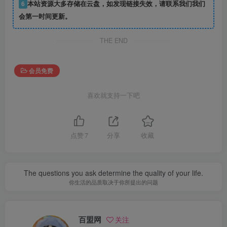
6
本站资源大多存储在云盘，如发现链接失效，请联系我们我们
会第一时间更新。
THE END
会员免费
喜欢就支持一下吧
点赞
7
分享
收藏
The questions you ask determine the quality of your life.
你生活的品质取决于你所提出的问题
百盟网
关注