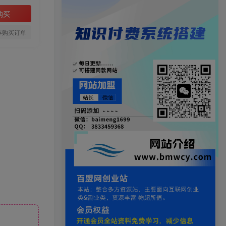
购买
存购买订单