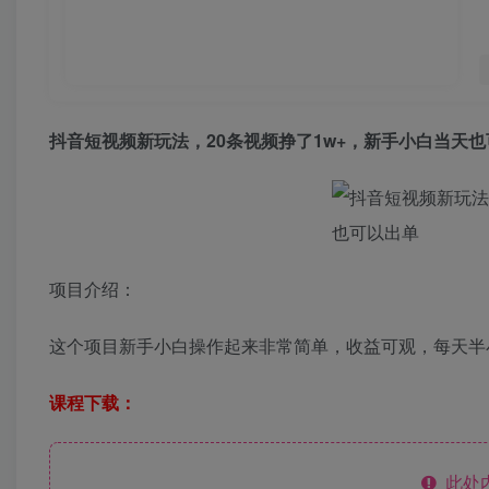
抖音短视频新玩法，20条视频挣了1w+，新手小白当天
项目介绍：
这个项目新手小白操作起来非常简单，收益可观，每天半
课程下载：
此处