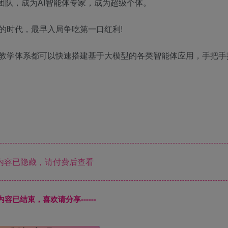
团队，成为AI智能体专家，成为超级个体。
的时代，最早入局争吃第一口红利!
教学体系都可以快速搭建基于大模型的各类智能体应用，手把手
内容已隐藏，请付费后查看
本页内容已结束，喜欢请分享------