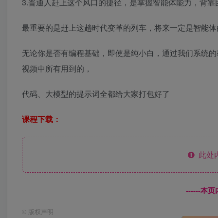
3.普通人赶上这个风口的捷径，是掌握智能体能力，背靠
最重要的是赶上这趟时代变革的列车，将来一定是智能体
无论你是否有编程基础，即使是纯小白，通过我们系统的
视频中所有用到的，
代码、大模型的提示词全都给大家打包好了
课程下载：
此处
------
©
版权声明