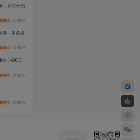
教学，从零开始
2047
9.9
盟币
教学，条条爆
2026
9.9
盟币
核心AIGC
2016
9.9
盟币
2013
9.9
盟币