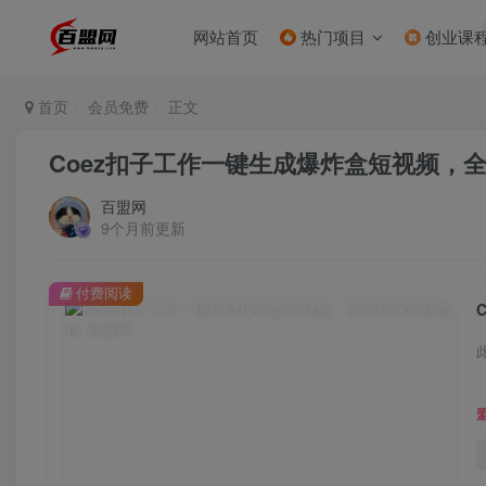
网站首页
热门项目
创业课
首页
会员免费
正文
Coez扣子工作一键生成爆炸盒短视频，
百盟网
9个月前更新
付费阅读