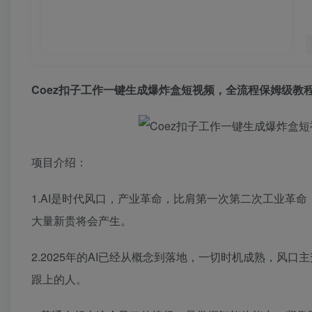
Coez扣子工作一键生成爆炸盒短视频，全流程保姆级教
项目介绍：
1.AI是时代风口，产业革命，比肩第一次第二次工业革
大量新贵将会产生。
2.2025年的AI已经从概念到落地，一切时机成熟，风
跟上的人。