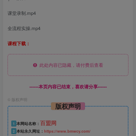
课堂录制.mp4
全流程实操.mp4
课程下载：
此处内容已隐藏，请付费后查看
------本页内容已结束，喜欢请分享------
©
版权声明
版权声明
百盟网
1
本网站名称：
2
本站永久网址：
https://www.bmwcy.com/