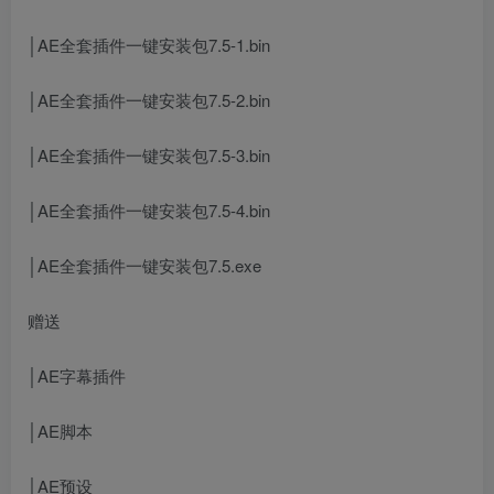
│AE全套插件一键安装包7.5-1.bin
│AE全套插件一键安装包7.5-2.bin
│AE全套插件一键安装包7.5-3.bin
│AE全套插件一键安装包7.5-4.bin
│AE全套插件一键安装包7.5.exe
赠送
│AE字幕插件
│AE脚本
│AE预设