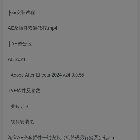
├ae安装教程
AE及插件安装教程.mp4
├AE整合包
AE 2024
│Adobe After Effects 2024 v24.0.0.55
TVE软件及参数
│参数导入
│软件安装包
淘宝AE全套插件一键安装（机器码另行购买）包7.5