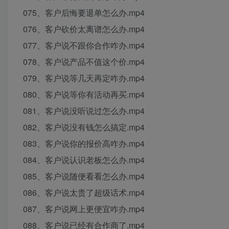
075、客户后悔要退单怎么办.mp4
076、客户砍价太离谱怎么办.mp4
077、客户说不跟你合作咋办.mp4
078、客户说产品不值这个价.mp4
079、客户说等几天再定咋办.mp4
080、客户说等你有活动再买.mp4
081、客户说没听说过怎么办.mp4
082、客户说没有钱怎么搞定.mp4
083、客户说你的报价高咋办.mp4
084、客户说认识老板怎么办.mp4
085、客户说随便看看怎么办.mp4
086、客户说太贵了超级话术.mp4
087、客户说网上更便宜咋办.mp4
088、客户说已经有合作商了.mp4