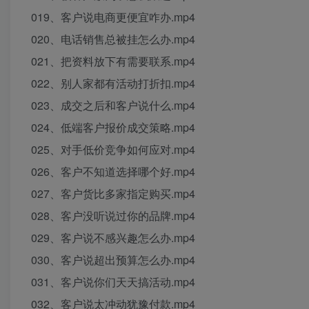
019、客户说电商更便宜咋办.mp4
020、电话销售总被挂怎么办.mp4
021、把资料放下有需要联系.mp4
022、别人家都有活动打折扣.mp4
023、成交之后和客户说什么.mp4
024、低端客户报价成交策略.mp4
025、对手低价竞争如何应对.mp4
026、客户不知道选择哪个好.mp4
027、客户货比多家指定购买.mp4
028、客户没听说过你的品牌.mp4
029、客户说不感兴趣怎么办.mp4
030、客户说超出预算怎么办.mp4
031、客户说你们天天搞活动.mp4
032、客户说太冲动犹豫付款.mp4