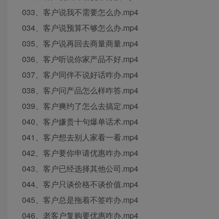
033、客户说我不需要怎么办.mp4
034、客户说预算不够怎么办.mp4
035、客户说再回去商量商量.mp4
036、客户听说你家产品不好.mp4
037、客户同伴不说好话咋办.mp4
038、客户问产品怎么样咋答.mp4
039、客户爽约了怎么去搞定.mp4
040、客户嫌贵十句爆单话术.mp4
041、客户想去别人家看一看.mp4
042、客户要你申请优惠咋办.mp4
043、客户已经选择其他公司.mp4
044、客户只谈价格不谈价值.mp4
045、客户总是拖着不签咋办.mp4
046、老客户复购要优惠咋办.mp4