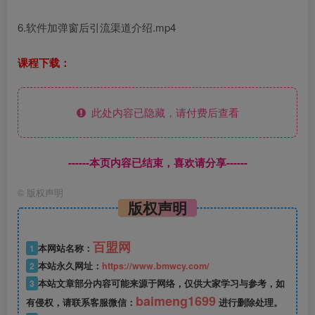
6.软件加弹窗后引流渠道介绍.mp4
课程下载：
此处内容已隐藏，请付费后查看
------本页内容已结束，喜欢请分享------
©
版权声明
版权声明
百盟网
1
本网站名称：
2
本站永久网址：
https://www.bmwcy.com/
3
本站文章部分内容可能来源于网络，仅供大家学习与参考，如
baimeng1699
有侵权，请联系客服微信：
进行删除处理。