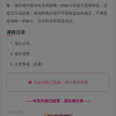
象，项目绝对是绿色无风险唯一的缺点就是不是很体面，但
是话又说回来，体面的项目就不可能收益如此稳定，不体面
是他唯一的缺点，其余的全部都是优点。
课程目录
项目介绍
项目优势
注意事项（必看）
此处内容已隐藏，请付费后查看
------本页内容已结束，喜欢请分享------
©
版权声明