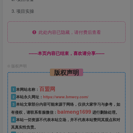
项目实操
此处内容已隐藏，请付费后查看
------本页内容已结束，喜欢请分享------
©
版权声明
版权声明
百盟网
1
本网站名称：
2
本站永久网址：
https://www.bmwcy.com/
3
本站文章部分内容可能来源于网络，仅供大家学习与参考，如
baimeng1699
有侵权，请联系客服微信：
进行删除处理。
4
本站一切资源不代表本站立场，并不代表本站赞同其观点和对
其真实性负责。