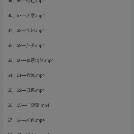
59、56—棕色.mp4
60、57—大学.mp4
61、58—加州.mp4
62、59—芦荟.mp4
63、60—森系情绪.mp4
64、61—鲜艳.mp4
65、62—日系.mp4
66、63—柠檬黄.mp4
67、64—米色.mp4