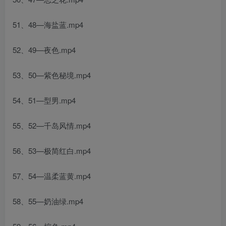
51、48—海盐蓝.mp4
52、49—夜色.mp4
53、50—紫色秘境.mp4
54、51—型男.mp4
55、52—千岛风情.mp4
56、53—极简红白.mp4
57、54—温柔蓝黄.mp4
58、55—奶油绿.mp4