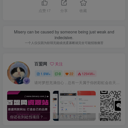
点赞
17
分享
收藏
Misery can be caused by someone being just weak and
indecisive.
一个人仅仅因为软弱无能或优柔寡断就完全可能招致痛苦
百盟网
关注
1.9W+
0
22
1294W+
请对梦想充满信心，总有一天属于你的彩虹会在天空微笑
你还在到处找项目？还在当韭菜？我靠卖项目一个月收入5万+，曾经我也是个失败者。
开通百盟网VIP会员，尊享全站资源免费下载，享70%的推广提成！！【限时五折优惠】