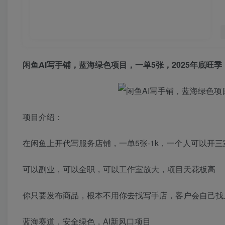
闲鱼AI写手铺，蓝海绿色项目，一单5张，2025年底旺
项目介绍：
在闲鱼上开代写服务店铺，一单5张-1k，一个人可以开
可以副业，可以全职，可以工作室放大，项目天花板高
你只要发布商品，根本不用你去找写手店，客户会自己找
蓝海赛道，安全绿色，AI新风口项目