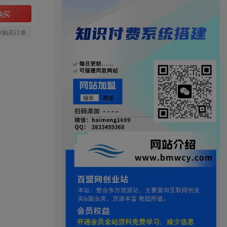
购买
存购买订单