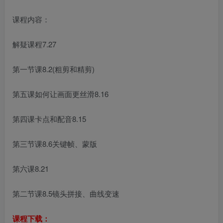
课程内容：
解疑课程7.27
第一节课8.2(粗剪和精剪)
第五课如何让画面更丝滑8.16
第四课卡点和配音8.15
第三节课8.6关键帧、蒙版
第六课8.21
第二节课8.5镜头拼接、曲线变速
课程下载：