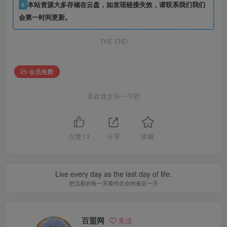
6
本站资源大多存储在云盘，如发现链接失效，请联系我们我们
会第一时间更新。
THE END
会员免费
喜欢就支持一下吧
点赞
13
分享
收藏
Live every day as the last day of life.
把活着的每一天看作生命的最后一天
百盟网
关注