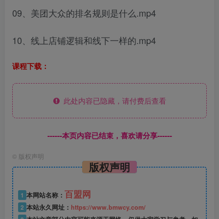
09、美团大众的排名规则是什么.mp4
10、线上店铺逻辑和线下一样的.mp4
课程下载：
此处内容已隐藏，请付费后查看
------本页内容已结束，喜欢请分享------
©
版权声明
版权声明
百盟网
1
本网站名称：
2
本站永久网址：
https://www.bmwcy.com/