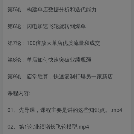
第5论：构建单店数据分析和迭代能力
第6论：闪电加速飞轮旋转到爆单
第7论：100倍放大单店优质流量和成交
第8论：单店如何快速突破业绩瓶颈
第9论：庙堂胜算，快速复制打爆另一家新店
课程内容:
01、先导课，课程主要是讲的这些知识点。.mp4
02、第1论:业绩增长飞轮模型.mp4