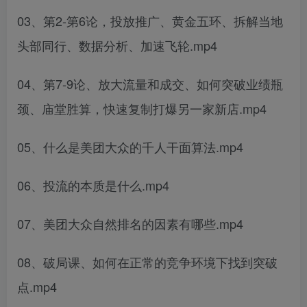
03、第2-第6论，投放推广、黄金五环、拆解当地
头部同行、数据分析、加速飞轮.mp4
04、第7-9论、放大流量和成交、如何突破业绩瓶
颈、庙堂胜算，快速复制打爆另一家新店.mp4
05、什么是美团大众的千人干面算法.mp4
06、投流的本质是什么.mp4
07、美团大众自然排名的因素有哪些.mp4
08、破局课、如何在正常的竞争环境下找到突破
点.mp4