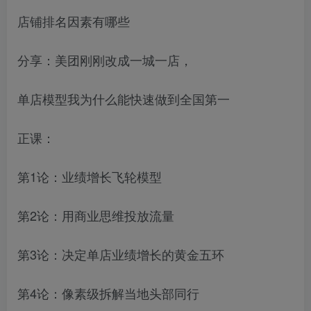
店铺排名因素有哪些
分享：美团刚刚改成一城一店，
单店模型我为什么能快速做到全国第一
正课：
第1论：业绩增长飞轮模型
第2论：用商业思维投放流量
第3论：决定单店业绩增长的黄金五环
第4论：像素级拆解当地头部同行