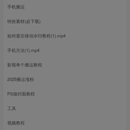
手机搬运
特效素材(必下载)
如何遮住移动水印教程(1).mp4
手机方法(1).mp4
影视单个搬运教程
2025搬运涨粉
PS做封面教程
工具
视频教程