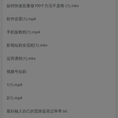
如何快速批量做100个方法不是唯-(1).mkv
软件设置(1).mp4
手机版教程(1).mp4
影视短剧全流程(1).mkv
运营课程(1).mkv
视频号短剧
1(1).mp4
2(1).mp4
最好融入自己的思路提高过审率.txt