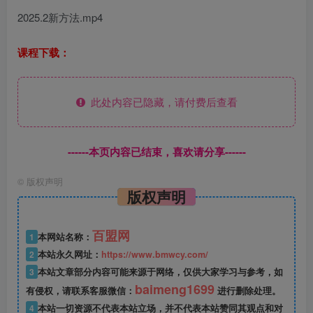
2025.2新方法.mp4
课程下载：
此处内容已隐藏，请付费后查看
------本页内容已结束，喜欢请分享------
©
版权声明
版权声明
百盟网
1
本网站名称：
2
本站永久网址：
https://www.bmwcy.com/
3
本站文章部分内容可能来源于网络，仅供大家学习与参考，如
baimeng1699
有侵权，请联系客服微信：
进行删除处理。
4
本站一切资源不代表本站立场，并不代表本站赞同其观点和对