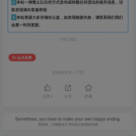
5
本站一律禁止以任何方式发布或转载任何违法的相关信息，访
客发现请向客服举报
6
本站资源大多存储在云盘，如发现链接失效，请联系我们我们
会第一时间更新。
THE END
会员免费
喜欢就支持一下吧
点赞
4
分享
收藏
Sometimes, you have to make your own happy ending.
有时候，只能靠自己书写自己的美好结局