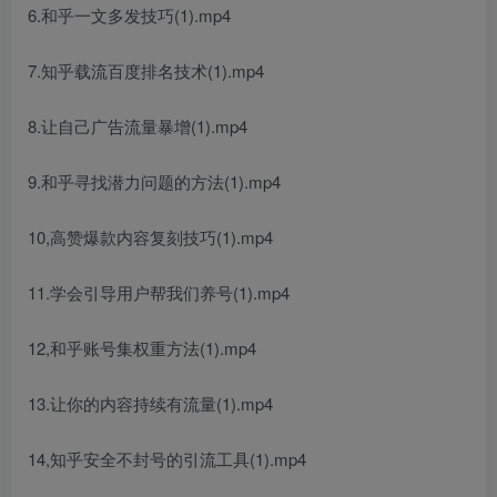
6.和乎一文多发技巧(1).mp4
7.知乎载流百度排名技术(1).mp4
8.让自己广告流量暴增(1).mp4
9.和乎寻找潜力问题的方法(1).mp4
10,高赞爆款内容复刻技巧(1).mp4
11.学会引导用户帮我们养号(1).mp4
12,和乎账号集权重方法(1).mp4
13.让你的内容持续有流量(1).mp4
14,知乎安全不封号的引流工具(1).mp4