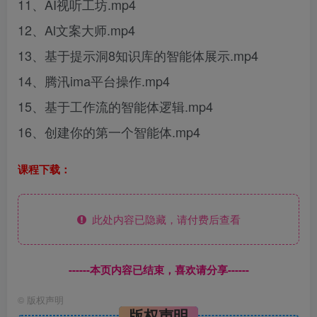
11、AI视听工坊.mp4
12、Al文案大师.mp4
13、基于提示洞8知识库的智能体展示.mp4
14、腾汛ima平台操作.mp4
15、基于工作流的智能体逻辑.mp4
16、创建你的第一个智能体.mp4
课程下载：
此处内容已隐藏，请付费后查看
------本页内容已结束，喜欢请分享------
©
版权声明
版权声明