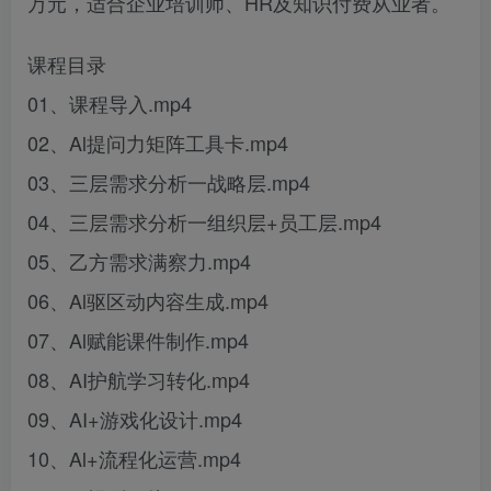
万元，适合企业培训师、HR及知识付费从业者。
课程目录
01、课程导入.mp4
02、Al提问力矩阵工具卡.mp4
03、三层需求分析一战略层.mp4
04、三层需求分析一组织层+员工层.mp4
05、乙方需求满察力.mp4
06、Al驱区动内容生成.mp4
07、Al赋能课件制作.mp4
08、AI护航学习转化.mp4
09、AI+游戏化设计.mp4
10、Al+流程化运营.mp4