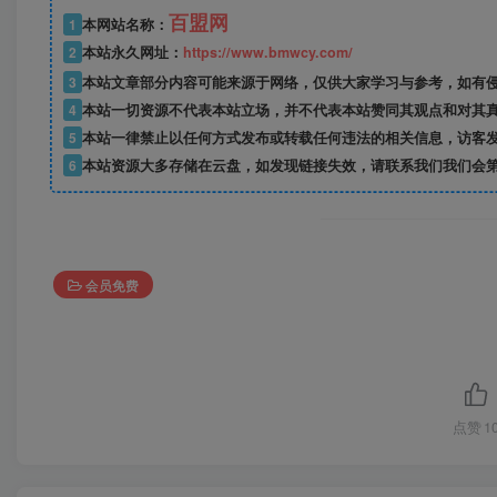
百盟网
1
本网站名称：
2
本站永久网址：
https://www.bmwcy.com/
3
本站文章部分内容可能来源于网络，仅供大家学习与参考，如有
4
本站一切资源不代表本站立场，并不代表本站赞同其观点和对其
5
本站一律禁止以任何方式发布或转载任何违法的相关信息，访客
6
本站资源大多存储在云盘，如发现链接失效，请联系我们我们会
会员免费
点赞
1