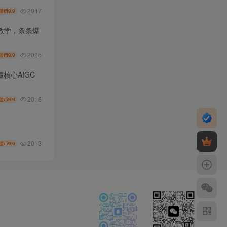
2047
9.9
盟币
教学，条条爆
2026
9.9
盟币
核心AIGC
2016
9.9
盟币
2013
9.9
盟币