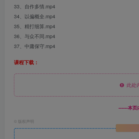
33、自作多情.mp4
34、以偏概全.mp4
35、精打细算.mp4
36、与众不同.mp4
37、中庸保守.mp4
课程下载：
此处
------
©
版权声明