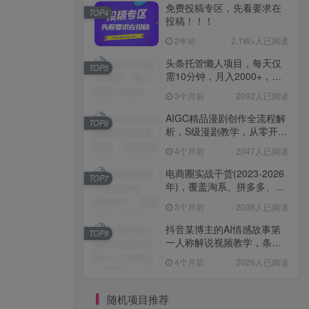
免费投稿专区，先看要求在
TOP4
投稿！！！
2年前
2.1W+人已阅读
头条托管懒人项目，每天仅
TOP5
需10分钟，月入2000+，纯
无脑操作，手机就能操作
3个月前
2092人已阅读
【揭秘】
AIGC精品漫剧创作全流程解
TOP6
析，S级漫剧教学，从零开始
学AIGC漫剧创作
4个月前
2047人已阅读
电商圈实战干货(2023-2026
TOP7
年)，覆盖淘系、拼多多、抖
音、小红书等多平台，助力
3个月前
2036人已阅读
电商人避开坑、提效率、稳
盈利(更新4月)
抖音某博主的AI情感故事第
TOP8
一人称解说视频教学，条条
爆款，撸创作伙伴计划收益
4个月前
2026人已阅读
随机项目推荐