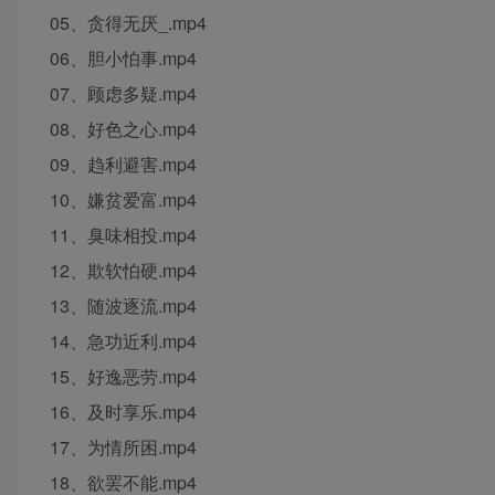
05、贪得无厌_.mp4
06、胆小怕事.mp4
07、顾虑多疑.mp4
08、好色之心.mp4
09、趋利避害.mp4
10、嫌贫爱富.mp4
11、臭味相投.mp4
12、欺软怕硬.mp4
13、随波逐流.mp4
14、急功近利.mp4
15、好逸恶劳.mp4
16、及时享乐.mp4
17、为情所困.mp4
18、欲罢不能.mp4