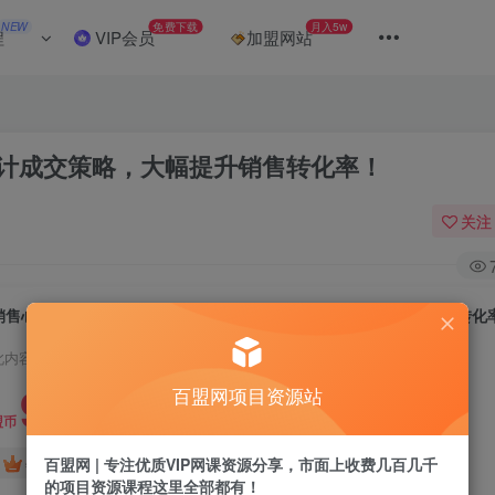
NEW
免费下载
月入5w
程
VIP会员
加盟网站
设计成交策略，大幅提升销售转化率！
关注
销售心理深度解析：针对37个人性弱点设计成交策略，大幅提升销售转化
此内容为付费阅读，请付费后查看
9.9
百盟网项目资源站
盟币
免费
免费
百盟网 | 专注优质VIP网课资源分享，市面上收费几百几千
年卡会员
永久会员
的项目资源课程这里全部都有！