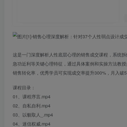
这是一门深度解析人性底层心理的销售成交课程，系统拆
急功近利等关键心理特征，通过具体案例和实操方法教授
销售转化率，优秀学员可实现成交率提升300%，月入破
课程目录：
01、课程序言.mp4
02、自私自利.mp4
03、以貌取人_.mp4
04、迷信权威.mp4