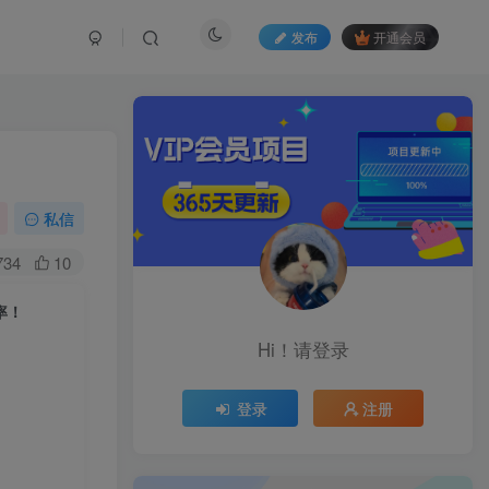
发布
开通会员
私信
734
10
率！
Hi！请登录
登录
注册