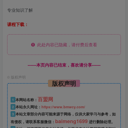
专业知识了解
课程下载：
此处内容已隐藏，请付费后查看
------本页内容已结束，喜欢请分享------
©
版权声明
版权声明
百盟网
1
本网站名称：
2
本站永久网址：
https://www.bmwcy.com/
3
本站文章部分内容可能来源于网络，仅供大家学习与参考，如
baimeng1699
有侵权，请联系客服微信：
进行删除处理。