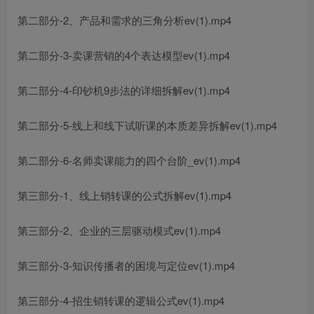
第二部分-2、产品和需求的三角分析ev(1).mp4
第二部分-3-卖课营销的4个表达模型ev(1).mp4
第二部分-4-印钞机9步法的详细拆解ev(1).mp4
第二部分-5-线上和线下试听课的本质差异拆解ev(1).mp4
第二部分-6-名师卖课能力的四个台阶_ev(1).mp4
第三部分-1、线上销转课的公式拆解ev(1).mp4
第三部分-2、企业的三层驱动模式ev(1).mp4
第三部分-3-知识传播者的困境与定位ev(1).mp4
第三部分-4-招生销转课的逻辑公式ev(1).mp4