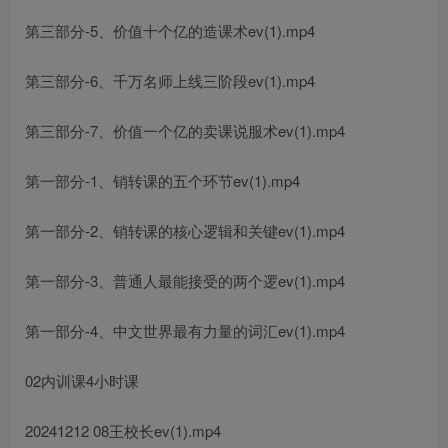
第三部分-5、价值十个亿的造课术ev(1).mp4
第三部分-6、千万名师上线三阶段ev(1).mp4
第三部分-7、价值一个亿的卖课说服术ev(1).mp4
第一部分-1、销转课的五个环节ev(1).mp4
第一部分-2、销转课的核心逻辑和关键ev(1).mp4
第一部分-3、普通人最能接受的两个逻ev(1).mp4
第一部分-4、中文世界最有力量的词汇ev(1).mp4
02内训课4小时课
20241212 08王校长ev(1).mp4