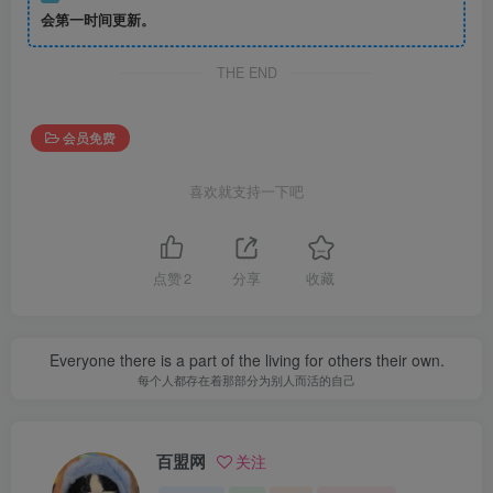
会第一时间更新。
THE END
会员免费
喜欢就支持一下吧
点赞
2
分享
收藏
Everyone there is a part of the living for others their own.
每个人都存在着那部分为别人而活的自己
百盟网
关注