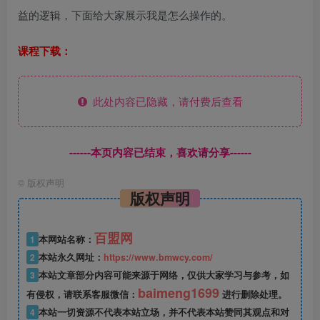
益的逻辑，下面给大家展示我是怎么操作的。
课程下载：
此处内容已隐藏，请付费后查看
------本页内容已结束，喜欢请分享------
©
版权声明
版权声明
百盟网
1
本网站名称：
2
本站永久网址：
https://www.bmwcy.com/
3
本站文章部分内容可能来源于网络，仅供大家学习与参考，如
baimeng1699
有侵权，请联系客服微信：
进行删除处理。
4
本站一切资源不代表本站立场，并不代表本站赞同其观点和对