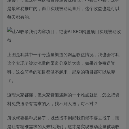
是最容易推广的，而且实现被动流量后，这个收益也是可以
每天都有的。
上图是我其中一个号流量渠道的网盘收益情况，我也会将我
这个实现了被动流量的渠道分享给大家，如果连免费送资
料，这么简单的项目都做不起来，那别的项目都可以放弃
了。
道理大家都懂，但大家普遍遇到的一个难点就是，怎么把资
料免费送给有需求的人，找不到人送，对不对？
所以就要换种思路了，既然找不到那我们就不要去找了，而
是让有精准需求的人来找我们，这才是实现被动流量被动收