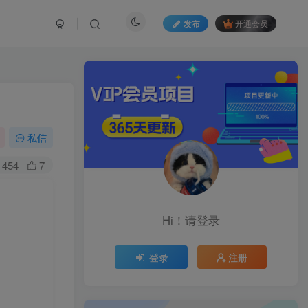
发布
开通会员
私信
454
7
Hi！请登录
登录
注册