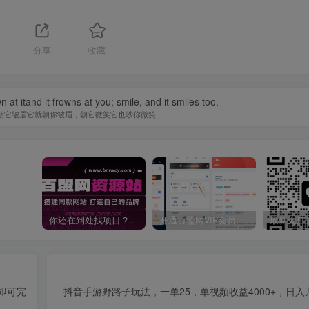
分享
收藏
n at itand it frowns at you; smile, and it smiles too.
朝它皱眉它就朝你皱眉，朝它微笑它也吵你微笑
你还在到处找项目？还在当韭菜？我靠卖项目一个月收入5万+，曾经我也是个失败者。
开通百盟网VIP会员，尊享全站资源免费下载，享70%的推广提成！！【限时五折优惠】
即可完
抖音手游野路子玩法，一单25，单视频收益4000+，日