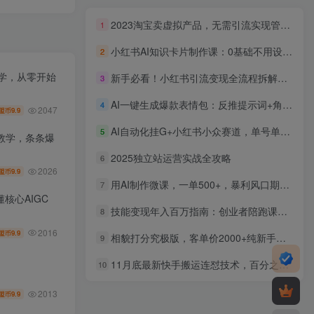
2023淘宝卖虚拟产品，无需引流实现管道收益 一个项目能操作十年
1
小红书AI知识卡片制作课：0基础不用设计，教你流程、提示词、复刻、审稿全流程
2
教学，从零开始
新手必看！小红书引流变现全流程拆解，手把手教你日增100+私域好友
3
AI一键生成爆款表情包：反推提示词+角色设定+动态技巧，适配微信抖音小红书
4
2047
9.9
盟币
AI自动化挂G+小红书小众赛道，单号单月实测1.5w+，可多号矩阵操作【揭秘】
5
教学，条条爆
2025独立站运营实战全攻略
6
2026
9.9
盟币
用AI制作微课，一单500+，暴利风口期，2026永不失业副业！
7
核心AIGC
技能变现年入百万指南：创业者陪跑课程，避开低价内卷，打通技能到财富的盈利闭环
8
2016
9.9
盟币
相貌打分究极版，客单价2000+纯新手小白就可操作的项目
9
11月底最新快手搬运连怼技术，百分之百同框可加热
10
2013
9.9
盟币