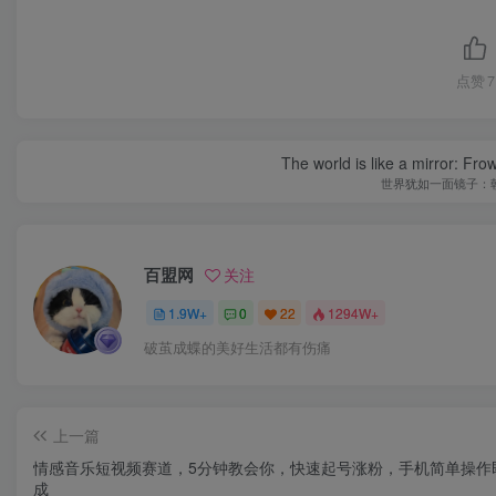
点赞
7
The world is like a mirror: Frow
世界犹如一面镜子：
百盟网
关注
1.9W+
0
22
1294W+
破茧成蝶的美好生活都有伤痛
上一篇
情感音乐短视频赛道，5分钟教会你，快速起号涨粉，手机简单操作
成