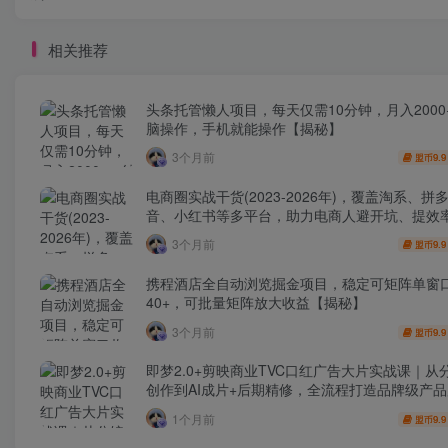
相关推荐
头条托管懒人项目，每天仅需10分钟，月入2000
脑操作，手机就能操作【揭秘】
3个月前
9.9
盟币
电商圈实战干货(2023-2026年)，覆盖淘系、拼
音、小红书等多平台，助力电商人避开坑、提效
利(更新4月)
3个月前
9.9
盟币
携程酒店全自动浏览掘金项目，稳定可矩阵单窗
40+，可批量矩阵放大收益【揭秘】
3个月前
9.9
盟币
即梦2.0+剪映商业TVC口红广告大片实战课｜从
创作到AI成片+后期精修，全流程打造品牌级产
1个月前
9.9
盟币