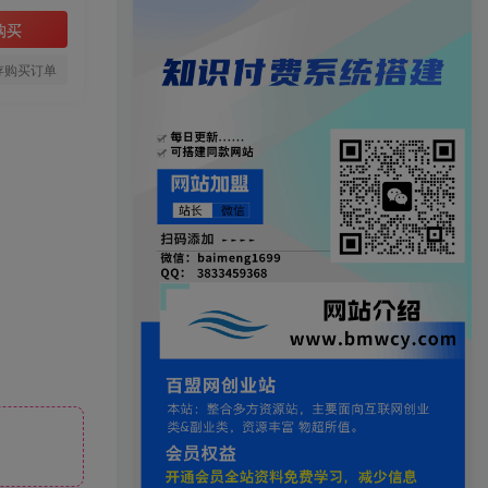
购买
存购买订单