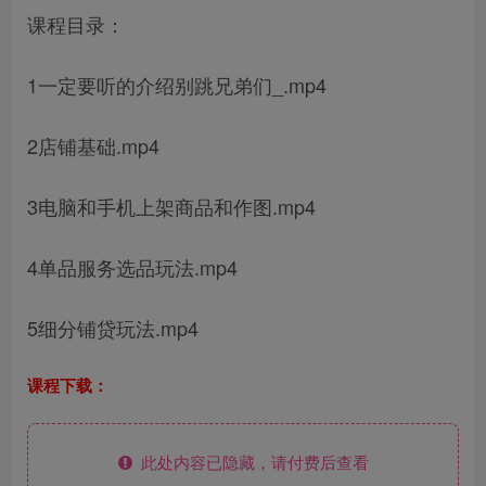
课程目录：
1一定要听的介绍别跳兄弟们_.mp4
2店铺基础.mp4
3电脑和手机上架商品和作图.mp4
4单品服务选品玩法.mp4
5细分铺贷玩法.mp4
课程下载：
此处内容已隐藏，请付费后查看