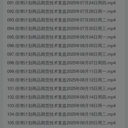
091.倍增计划商品期货技术复盘2025年07月24日周四.mp4
092.倍增计划商品期货技术复盘2025年07月28日周一.mp4
093.倍增计划商品期货技术复盘2025年07月29日周二.mp4
094.倍增计划商品期货技术复盘2025年07月30日周三.mp4
095.倍增计划商品期货技术复盘2025年08月04日周一.mp4
096.倍增计划商品期货技术复盘2025年08月05日周二.mp4
097.倍增计划商品期货技术复盘2025年08月06日周三.mp4
098.倍增计划商品期货技术复盘2025年08月07日周四.mp4
099.倍增计划商品期货技术复盘2025年08月11日周一.mp4
100.倍增计划商品期货技术复盘2025年08月12日周二.mp4
101.倍增计划商品期货技术复盘2025年08月13日周三.mp4
102.倍增计划商品期货技术复盘2025年08月14日周四.mp4
103.倍增计划商品期货技术复盘2025年08月18日周一.mp4
104.倍增计划商品期货技术复盘2025年08月19日周二.mp4
105.倍增计划商品期货技术复盘2025年08月20日周三.mp4