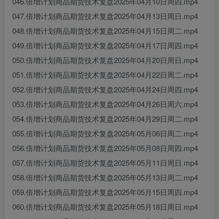
046.倍增计划商品期货技术复盘2025年04月10日周四.mp4
047.倍增计划商品期货技术复盘2025年04月13日周日.mp4
048.倍增计划商品期货技术复盘2025年04月15日周二.mp4
049.倍增计划商品期货技术复盘2025年04月17日周四.mp4
050.倍增计划商品期货技术复盘2025年04月20日周日.mp4
051.倍增计划商品期货技术复盘2025年04月22日周二.mp4
052.倍增计划商品期货技术复盘2025年04月24日周四.mp4
053.倍增计划商品期货技术复盘2025年04月26日周六.mp4
054.倍增计划商品期货技术复盘2025年04月29日周二.mp4
055.倍增计划商品期货技术复盘2025年05月06日周二.mp4
056.倍增计划商品期货技术复盘2025年05月08日周四.mp4
057.倍增计划商品期货技术复盘2025年05月11日周日.mp4
058.倍增计划商品期货技术复盘2025年05月13日周二.mp4
059.倍增计划商品期货技术复盘2025年05月15日周四.mp4
060.倍增计划商品期货技术复盘2025年05月18日周日.mp4