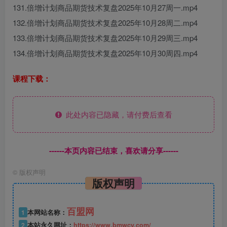
131.倍增计划商品期货技术复盘2025年10月27周一.mp4
132.倍增计划商品期货技术复盘2025年10月28周二.mp4
133.倍增计划商品期货技术复盘2025年10月29周三.mp4
134.倍增计划商品期货技术复盘2025年10月30周四.mp4
课程下载：
此处内容已隐藏，请付费后查看
------本页内容已结束，喜欢请分享------
©
版权声明
版权声明
百盟网
1
本网站名称：
2
本站永久网址：
https://www.bmwcy.com/