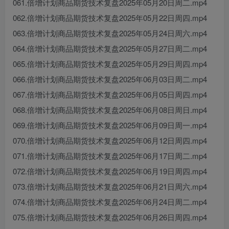
061.倍增计划商品期货技术复盘2025年05月20日周二.mp4
062.倍增计划商品期货技术复盘2025年05月22日周四.mp4
063.倍增计划商品期货技术复盘2025年05月24日周六.mp4
064.倍增计划商品期货技术复盘2025年05月27日周二.mp4
065.倍增计划商品期货技术复盘2025年05月29日周四.mp4
066.倍增计划商品期货技术复盘2025年06月03日周二.mp4
067.倍增计划商品期货技术复盘2025年06月05日周四.mp4
068.倍增计划商品期货技术复盘2025年06月08日周日.mp4
069.倍增计划商品期货技术复盘2025年06月09日周一.mp4
070.倍增计划商品期货技术复盘2025年06月12日周四.mp4
071.倍增计划商品期货技术复盘2025年06月17日周二.mp4
072.倍增计划商品期货技术复盘2025年06月19日周四.mp4
073.倍增计划商品期货技术复盘2025年06月21日周六.mp4
074.倍增计划商品期货技术复盘2025年06月24日周二.mp4
075.倍增计划商品期货技术复盘2025年06月26日周四.mp4