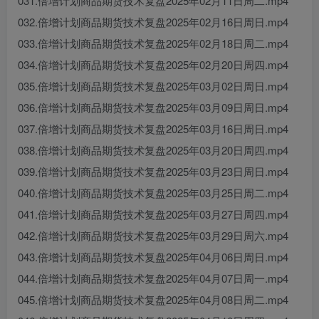
031.倍增计划商品期货技术复盘2025年02月11日周二.mp4
032.倍增计划商品期货技术复盘2025年02月16日周日.mp4
033.倍增计划商品期货技术复盘2025年02月18日周二.mp4
034.倍增计划商品期货技术复盘2025年02月20日周四.mp4
035.倍增计划商品期货技术复盘2025年03月02日周日.mp4
036.倍增计划商品期货技术复盘2025年03月09日周日.mp4
037.倍增计划商品期货技术复盘2025年03月16日周日.mp4
038.倍增计划商品期货技术复盘2025年03月20日周四.mp4
039.倍增计划商品期货技术复盘2025年03月23日周日.mp4
040.倍增计划商品期货技术复盘2025年03月25日周二.mp4
041.倍增计划商品期货技术复盘2025年03月27日周四.mp4
042.倍增计划商品期货技术复盘2025年03月29日周六.mp4
043.倍增计划商品期货技术复盘2025年04月06日周日.mp4
044.倍增计划商品期货技术复盘2025年04月07日周一.mp4
045.倍增计划商品期货技术复盘2025年04月08日周二.mp4