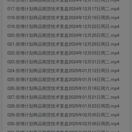
017.倍增计划商品期货技术复盘2024年12月17日周二.mp4
018.倍增计划商品期货技术复盘2024年12月19日周四.mp4
019.倍增计划商品期货技术复盘2024年12月22日周日.mp4
020.倍增计划商品期货技术复盘2024年12月25日周三.mp4
021.倍增计划商品期货技术复盘2024年12月29日周日.mp4
022.倍增计划商品期货技术复盘2024年12月03日周二.mp4
023.倍增计划商品期货技术复盘2024年12月31日周二.mp4
024.倍增计划商品期货技术复盘2025年01月12日周日.mp4
025.倍增计划商品期货技术复盘2025年01月14日周二.mp4
026.倍增计划商品期货技术复盘2025年01月18日周六.mp4
027.倍增计划商品期货技术复盘2025年01月21日周二.mp4
028.倍增计划商品期货技术复盘2025年01月23日周四.mp4
029.倍增计划商品期货技术复盘2025年02月05日周三.mp4
030.倍增计划商品期货技术复盘2025年02月06日周四.mp4