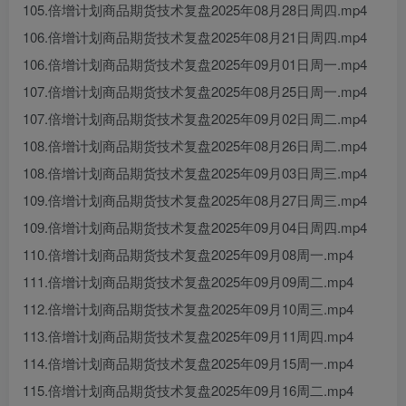
105.倍增计划商品期货技术复盘2025年08月28日周四.mp4
106.倍增计划商品期货技术复盘2025年08月21日周四.mp4
106.倍增计划商品期货技术复盘2025年09月01日周一.mp4
107.倍增计划商品期货技术复盘2025年08月25日周一.mp4
107.倍增计划商品期货技术复盘2025年09月02日周二.mp4
108.倍增计划商品期货技术复盘2025年08月26日周二.mp4
108.倍增计划商品期货技术复盘2025年09月03日周三.mp4
109.倍增计划商品期货技术复盘2025年08月27日周三.mp4
109.倍增计划商品期货技术复盘2025年09月04日周四.mp4
110.倍增计划商品期货技术复盘2025年09月08周一.mp4
111.倍增计划商品期货技术复盘2025年09月09周二.mp4
112.倍增计划商品期货技术复盘2025年09月10周三.mp4
113.倍增计划商品期货技术复盘2025年09月11周四.mp4
114.倍增计划商品期货技术复盘2025年09月15周一.mp4
115.倍增计划商品期货技术复盘2025年09月16周二.mp4