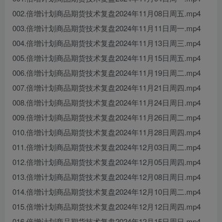
002.倍增计划商品期货技术复盘2024年11月08日周五.mp4
003.倍增计划商品期货技术复盘2024年11月11日周一.mp4
004.倍增计划商品期货技术复盘2024年11月13日周三.mp4
005.倍增计划商品期货技术复盘2024年11月15日周五.mp4
006.倍增计划商品期货技术复盘2024年11月19日周二.mp4
007.倍增计划商品期货技术复盘2024年11月21日周四.mp4
008.倍增计划商品期货技术复盘2024年11月24日周日.mp4
009.倍增计划商品期货技术复盘2024年11月26日周二.mp4
010.倍增计划商品期货技术复盘2024年11月28日周四.mp4
011.倍增计划商品期货技术复盘2024年12月03日周二.mp4
012.倍增计划商品期货技术复盘2024年12月05日周四.mp4
013.倍增计划商品期货技术复盘2024年12月08日周日.mp4
014.倍增计划商品期货技术复盘2024年12月10日周二.mp4
015.倍增计划商品期货技术复盘2024年12月12日周四.mp4
016.倍增计划商品期货技术复盘2024年12月15日周日.mp4