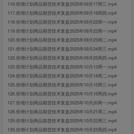
116.倍增计划商品期货技术复盘2025年09月17周三.mp4
117.倍增计划商品期货技术复盘2025年09月18周四.mp4
118.倍增计划商品期货技术复盘2025年09月22周一.mp4
119.倍增计划商品期货技术复盘2025年09月22周一.mp4
120.倍增计划商品期货技术复盘2025年09月23周二.mp4
121.倍增计划商品期货技术复盘2025年09月24周三.mp4
122.倍增计划商品期货技术复盘2025年09月25周四.mp4
123.倍增计划商品期货技术复盘2025年10月13周一.mp4
124.倍增计划商品期货技术复盘2025年10月14周二.mp4
125.倍增计划商品期货技术复盘2025年10月15周三.mp4
126.倍增计划商品期货技术复盘2025年10月16周四.mp4
127.倍增计划商品期货技术复盘2025年10月20周一.mp4
128.倍增计划商品期货技术复盘2025年10月21周二.mp4
129.倍增计划商品期货技术复盘2025年10月22周三.mp4
130.倍增计划商品期货技术复盘2025年10月23周四.mp4