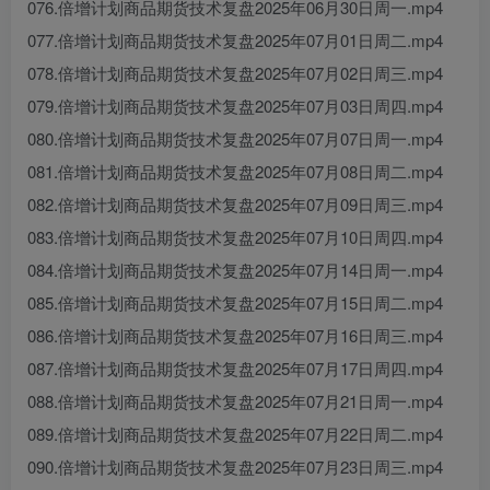
076.倍增计划商品期货技术复盘2025年06月30日周一.mp4
077.倍增计划商品期货技术复盘2025年07月01日周二.mp4
078.倍增计划商品期货技术复盘2025年07月02日周三.mp4
079.倍增计划商品期货技术复盘2025年07月03日周四.mp4
080.倍增计划商品期货技术复盘2025年07月07日周一.mp4
081.倍增计划商品期货技术复盘2025年07月08日周二.mp4
082.倍增计划商品期货技术复盘2025年07月09日周三.mp4
083.倍增计划商品期货技术复盘2025年07月10日周四.mp4
084.倍增计划商品期货技术复盘2025年07月14日周一.mp4
085.倍增计划商品期货技术复盘2025年07月15日周二.mp4
086.倍增计划商品期货技术复盘2025年07月16日周三.mp4
087.倍增计划商品期货技术复盘2025年07月17日周四.mp4
088.倍增计划商品期货技术复盘2025年07月21日周一.mp4
089.倍增计划商品期货技术复盘2025年07月22日周二.mp4
090.倍增计划商品期货技术复盘2025年07月23日周三.mp4