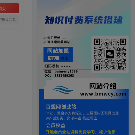
购买
存购买订单