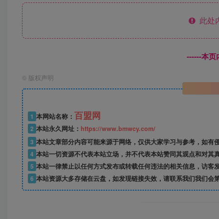
此处
------
©
版权声明
百盟网
1
本网站名称：
2
本站永久网址：
https://www.bmwcy.com/
3
本站文章部分内容可能来源于网络，仅供大家学习与参考，如有
4
本站一切资源不代表本站立场，并不代表本站赞同其观点和对其
5
本站一律禁止以任何方式发布或转载任何违法的相关信息，访客
6
本站资源大多存储在云盘，如发现链接失效，请联系我们我们会