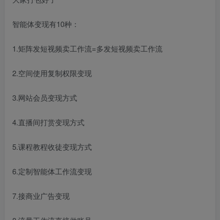
智能体变现有10种：
1.矩阵发短视频卖工作流=多发短视频卖工作流
2.空间使用复制权限变现
3.网站会员变现方式
4.直播间打赏变现方式
5.课程教程收徒变现方式
6.定制智能体工作流变现
7.接商业广告变现