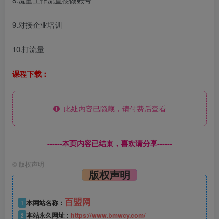
8.流量工作流直接做账号
9.对接企业培训
10.打流量
课程下载：
此处内容已隐藏，请付费后查看
------本页内容已结束，喜欢请分享------
©
版权声明
版权声明
百盟网
1
本网站名称：
2
本站永久网址：
https://www.bmwcy.com/