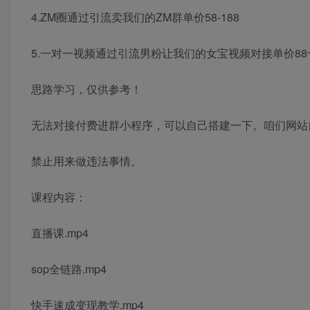
4.ZM圈通过引流卖我们的ZM群单价58-188
5.一对一视频通过引流男粉让我们的女宝视频对接单价88
思路学习，仅供参考！
无法对接付费进群小程序，可以自己搭建一下。咱们网站
禁止用来做违法事情。
课程内容：
直播课.mp4
sop全链路.mp4
快手速成变现教学.mp4