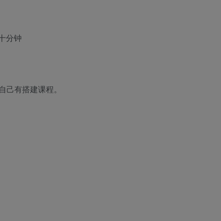
十分钟
自己有搭建课程。