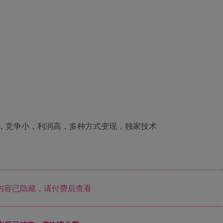
内容已隐藏，请付费后查看