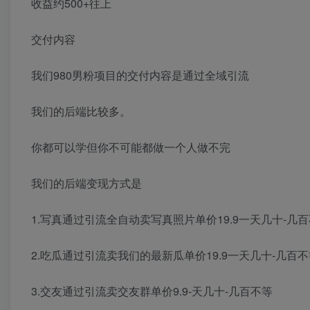
收益约500+往上
交付内容
我们980男粉项目的交付内容是通过全域引流
我们的后端比较多。
你都可以学但你不可能都做一个人做不完
我们的后端变现方式是
1.写真通过引流全自动卖写真照片单价19.9一天几十-几
2.吃瓜通过引流卖我们的最新瓜单价19.9一天几十-几百
3.交友通过引流卖交友群单价9.9-天几十-几百不等