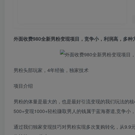
外面收费980全新男粉变现项目，竞争小，利润高，多种
男粉头部玩家，4年经验，独家技术
项目介绍
男粉的体量是最大的，也是最好引流变现的我们玩法的核
500+变现1000+轻松賺取男人的钱属于蓝海赛道,竞争小
通过我们独家变现技巧对男粉实现多次复购转化，从9.9