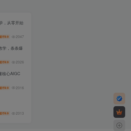
教学，从零开始
2047
9.9
盟币
教学，条条爆
2026
9.9
盟币
核心AIGC
2016
9.9
盟币
2013
9.9
盟币