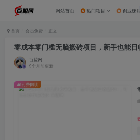
网站首页
热门项目
创业课
首页
会员免费
正文
零成本零门槛无脑搬砖项目，新手也能日收
百盟网
9个月前更新
付费阅读