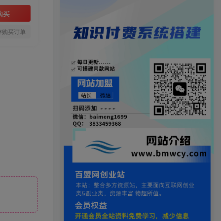
购买
存购买订单