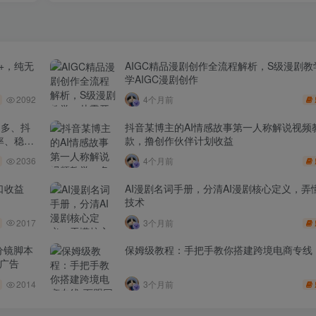
+，纯无
AIGC精品漫剧创作全流程解析，S级漫剧
学AIGC漫剧创作
2092
4个月前
多多、抖
抖音某博主的AI情感故事第一人称解说视频
率、稳盈
款，撸创作伙伴计划收益
2036
4个月前
口收益
AI漫剧名词手册，分清AI漫剧核心定义，弄懂
技术
2017
3个月前
分镜脚本
保姆级教程：手把手教你搭建跨境电商专线
品广告
2014
3个月前