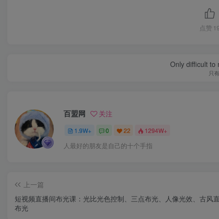
点赞
1
Only difficult t
只
百盟网
关注
1.9W+
0
22
1294W+
人最好的朋友是自己的十个手指
上一篇
短视频直播间布光课：光比光色控制、三点布光、人像光效、古风
布光