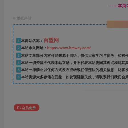
------
©
版权声明
百盟网
1
本网站名称：
2
本站永久网址：
https://www.bmwcy.com/
3
本站文章部分内容可能来源于网络，仅供大家学习与参考，如有
4
本站一切资源不代表本站立场，并不代表本站赞同其观点和对其
5
本站一律禁止以任何方式发布或转载任何违法的相关信息，访客
6
本站资源大多存储在云盘，如发现链接失效，请联系我们我们会
会员免费