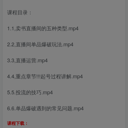
课程目录：
1.1,卖书直播间的五种类型.mp4
2.2,直播间单品爆破玩法.mp4
3.3,直播运营.mp4
4.4,重点章节!!!起号过程讲解.mp4
5.5.投流的技巧.mp4
6.6.单品爆破遇到的常见问题.mp4
课程下载：