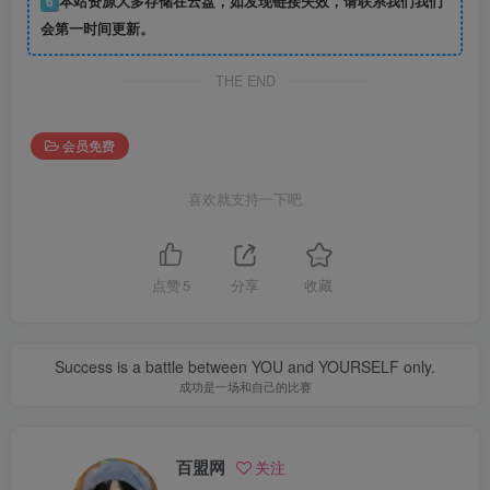
6
本站资源大多存储在云盘，如发现链接失效，请联系我们我们
会第一时间更新。
THE END
会员免费
喜欢就支持一下吧
点赞
5
分享
收藏
Success is a battle between YOU and YOURSELF only.
成功是一场和自己的比赛
百盟网
关注