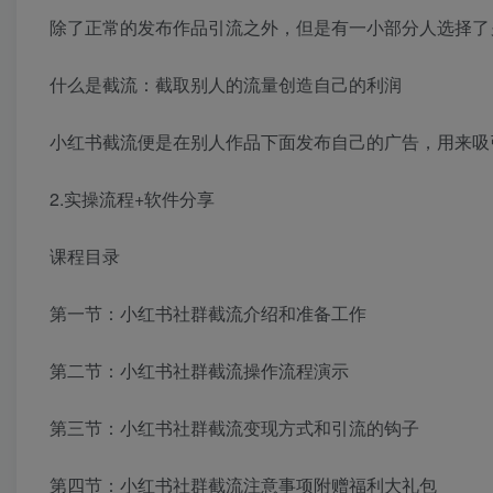
除了正常的发布作品引流之外，但是有一小部分人选择了
什么是截流：截取别人的流量创造自己的利润
小红书截流便是在别人作品下面发布自己的广告，用来吸
2.实操流程+软件分享
课程目录
第一节：小红书社群截流介绍和准备工作
第二节：小红书社群截流操作流程演示
第三节：小红书社群截流变现方式和引流的钩子
第四节：小红书社群截流注意事项附赠福利大礼包