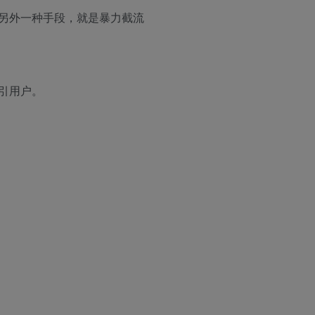
另外一种手段，就是暴力截流
引用户。