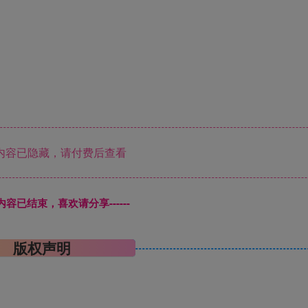
内容已隐藏，请付费后查看
本页内容已结束，喜欢请分享------
版权声明