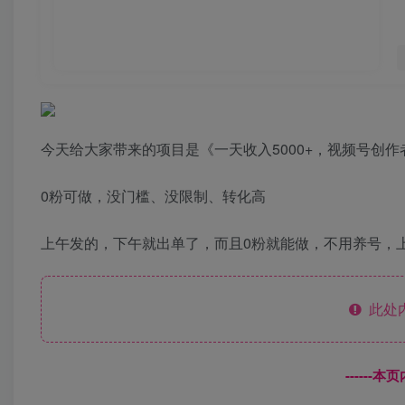
今天给大家带来的项目是《一天收入5000+，视频号创
0粉可做，没门槛、没限制、转化高
上午发的，下午就出单了，而且0粉就能做，不用养号，
此处
------