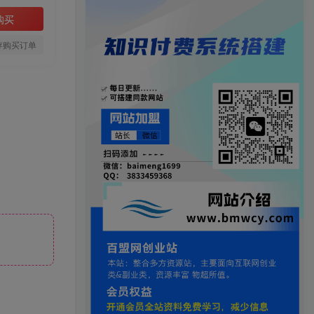
购买
存购买订单