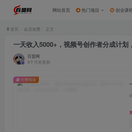
网站首页
热门项目
创业课
首页
会员免费
正文
一天收入5000+，视频号创作者分成计划
百盟网
9个月前更新
付费阅读