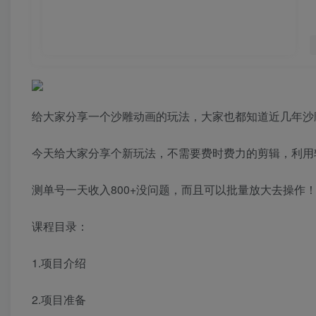
给大家分享一个沙雕动画的玩法，大家也都知道近几年沙
今天给大家分享个新玩法，不需要费时费力的剪辑，利用
测单号一天收入800+没问题，而且可以批量放大去操作
课程目录：
1.项目介绍
2.项目准备