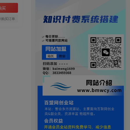
购买
存购买订单