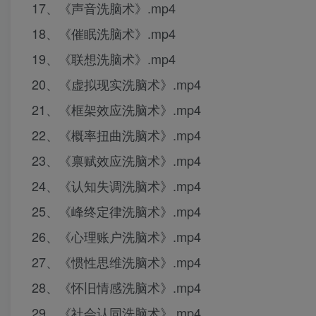
17、《声音洗脑术》.mp4
18、《催眠洗脑术》.mp4
19、《联想洗脑术》.mp4
20、《虚拟现实洗脑术》.mp4
21、《框架效应洗脑术》.mp4
22、《概率扭曲洗脑术》.mp4
23、《禀赋效应洗脑术》.mp4
24、《认知失调洗脑术》.mp4
25、《峰终定律洗脑术》.mp4
26、《心理账户洗脑术》.mp4
27、《惯性思维洗脑术》.mp4
28、《怀旧情感洗脑术》.mp4
29、《社会认同洗脑术》.mp4