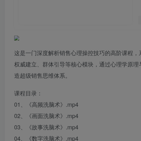
这是一门深度解析销售心理操控技巧的高阶课程，
权威建立、群体引导等核心模块，通过心理学原理
造超级销售思维体系。
课程目录：
01、《高频洗脑术》.mp4
02、《画面洗脑术》.mp4
03、《故事洗脑术》.mp4
04、《数字洗脑术》.mp4