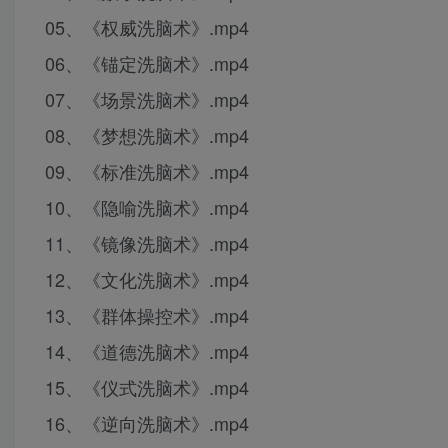
05、《权威洗脑术》.mp4
06、《锚定洗脑术》.mp4
07、《场景洗脑术》.mp4
08、《梦想洗脑术》.mp4
09、《标准洗脑术》.mp4
10、《隐喻洗脑术》.mp4
11、《镜像洗脑术》.mp4
12、《文化洗脑术》.mp4
13、《群体操控术》.mp4
14、《道德洗脑术》.mp4
15、《仪式洗脑术》.mp4
16、《逆向洗脑术》.mp4