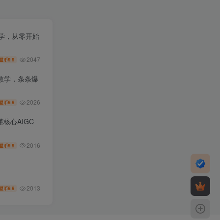
教学，从零开始
2047
9.9
盟币
教学，条条爆
2026
9.9
盟币
核心AIGC
2016
9.9
盟币
2013
9.9
盟币