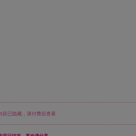
内容已隐藏，请付费后查看
本页内容已结束，喜欢请分享------