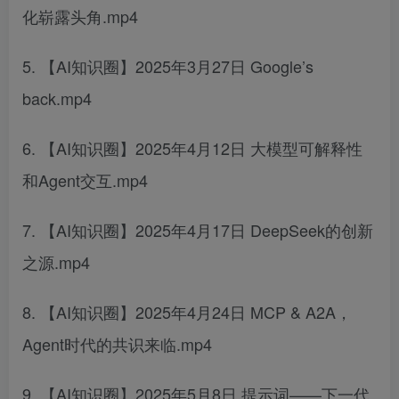
化崭露头角.mp4
5. 【AI知识圈】2025年3月27日 Google’s
back.mp4
6. 【AI知识圈】2025年4月12日 大模型可解释性
和Agent交互.mp4
7. 【AI知识圈】2025年4月17日 DeepSeek的创新
之源.mp4
8. 【AI知识圈】2025年4月24日 MCP & A2A，
Agent时代的共识来临.mp4
9. 【AI知识圈】2025年5月8日 提示词——下一代