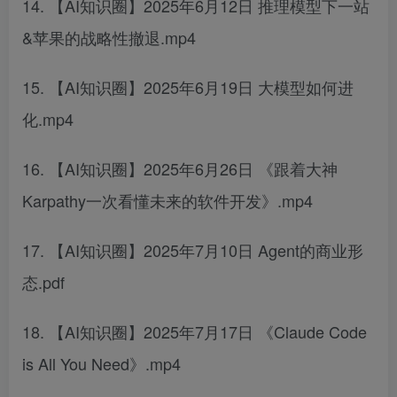
14. 【AI知识圈】2025年6月12日 推理模型下一站
&苹果的战略性撤退.mp4
15. 【AI知识圈】2025年6月19日 大模型如何进
化.mp4
16. 【AI知识圈】2025年6月26日 《跟着大神
Karpathy一次看懂未来的软件开发》.mp4
17. 【AI知识圈】2025年7月10日 Agent的商业形
态.pdf
18. 【AI知识圈】2025年7月17日 《Claude Code
is All You Need》.mp4