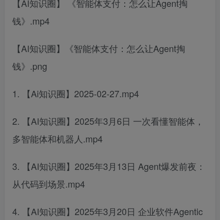
【AI知识圈】 《智能体支付：怎么让Agent掏
钱》.mp4
【AI知识圈】《智能体支付：怎么让Agent掏
钱》.png
1. 【Ai知识圈】2025-02-27.mp4
2. 【AI知识圈】2025年3月6日 一次看懂智能体，
多智能体和机器人.mp4
3. 【AI知识圈】2025年3月13日 Agent爆发前夜：
从代码到场景.mp4
4. 【AI知识圈】2025年3月20日 企业软件Agentic