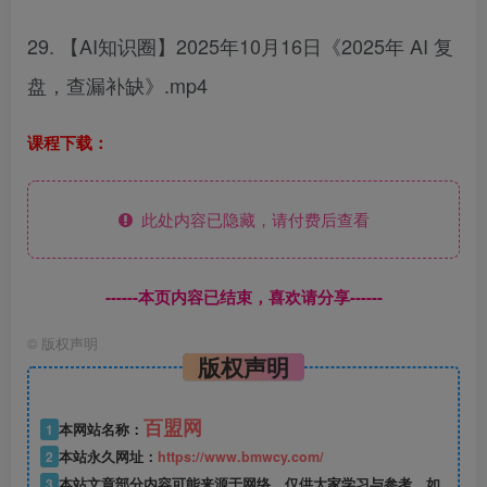
29. 【AI知识圈】2025年10月16日《2025年 AI 复
盘，查漏补缺》.mp4
课程下载：
此处内容已隐藏，请付费后查看
------本页内容已结束，喜欢请分享------
©
版权声明
版权声明
百盟网
1
本网站名称：
2
本站永久网址：
https://www.bmwcy.com/
3
本站文章部分内容可能来源于网络，仅供大家学习与参考，如