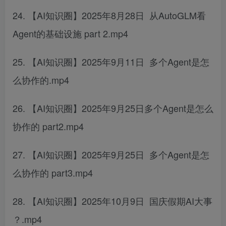
24. 【AI知识圈】2025年8月28日 从AutoGLM看
Agent的基础设施 part 2.mp4
25. 【AI知识圈】2025年9月11日 多个Agent是怎
么协作的.mp4
26. 【AI知识圈】2025年9月25日多个Agent是怎么
协作的 part2.mp4
27. 【AI知识圈】2025年9月25日 多个Agent是怎
么协作的 part3.mp4
28. 【AI知识圈】2025年10月9日 国庆假期AI大事
？.mp4