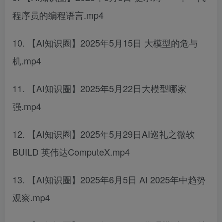
程序员的编程语言.mp4
10. 【AI知识圈】2025年5月15日 大模型的危与
机.mp4
11. 【AI知识圈】2025年5月22日大模型哪家
强.mp4
12. 【AI知识圈】2025年5月29日AI巡礼之微软
BUILD 英伟达ComputeX.mp4
13. 【AI知识圈】2025年6月5日 AI 2025年中趋势
观察.mp4