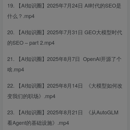
19. 【AI知识圈】2025年7月24日 AI时代的SEO是
什么？.mp4
20. 【AI知识圈】2025年7月31日 GEO大模型时代
的SEO – part 2.mp4
21. 【AI知识圈】2025年8月7日 OpenAI开源了个
啥.mp4
22. 【AI知识圈】2025年8月14日 《大模型如何改
变我们的职场》.mp4
23. 【AI知识圈】2025年8月21日 《从AutoGLM
看Agent的基础设施》.mp4