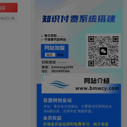
购买
存购买订单