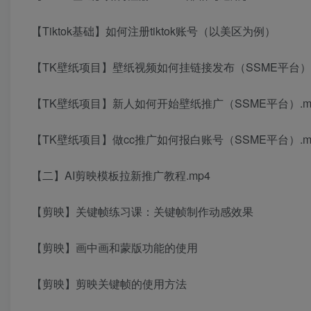
【Tiktok基础】如何注册tiktok账号（以美区为例）
【TK壁纸项目】壁纸视频如何挂链接发布（SSME平台）.
【TK壁纸项目】新人如何开始壁纸推广（SSME平台）.m
【TK壁纸项目】做cc推广如何报白账号（SSME平台）.m
【二】AI剪映模板拉新推广教程.mp4
【剪映】关键帧练习课：关键帧制作动感效果
【剪映】画中画和蒙版功能的使用
【剪映】剪映关键帧的使用方法