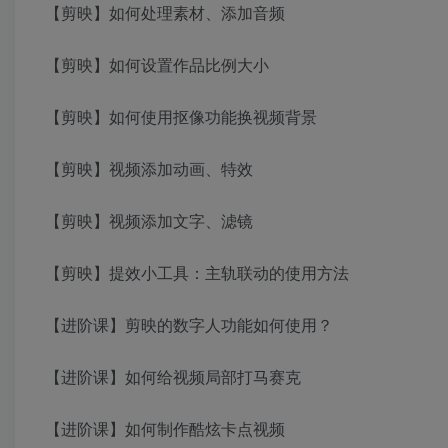
【剪映】如何处理素材、添加音频
【剪映】如何设置作品比例大小
【剪映】如何使用抠像功能换视频背景
【剪映】视频添加动画、特效
【剪映】视频添加文字、滤镜
【剪映】提效小工具：主轨联动的使用方法
【进阶课】剪映的数字人功能如何使用？
【进阶课】如何给视频局部打马赛克
【进阶课】如何制作酷炫卡点视频