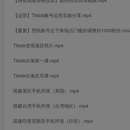
【用壁纸做剪映拉新】如何拍出高清视频.mp4
【运营】Tiktok账号运营实操分享.mp4
【重要】壁纸账号左下角锚点门槛的调整到1000粉丝.mo
Tiktok变现项目简介.mp4
Tiktok出海第一课.mp4
Tiktok出海先导课.mp4
搭建美区手机环境（美国）.mp4
搭建台湾手机环境（台湾地区）.mp4
搭建印度尼西亚手机环境（印尼）.mp4