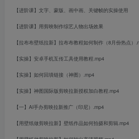
【进阶课】文字、蒙版、画中画、关键帧的实操使用
【进阶课】用剪映制作综艺人物出场效果
【拉布布壁纸拉新】拉布布教程如何制作（8月份热点）.m
【实操】安卓手机互传工具使用教程.mp4
【实操】如何回填链接（神图）.mp4
【实操】神图国际版剪映拉新授权加白教程.mp4
【一】AI手办剪映拉新推广（印尼）.mp4
【用壁纸做剪映拉新】壁纸作品如何拍摄和剪辑.mp4