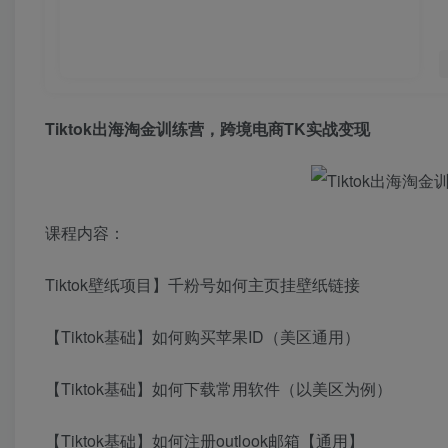
Tiktok出海淘金训练营，跨境电商TK实战变现
课程内容：
Tiktok壁纸项目】千粉号如何主页挂壁纸链接
【Tiktok基础】如何购买苹果ID（美区通用）
【Tiktok基础】如何下载常用软件（以美区为例）
【Tiktok基础】如何注册outlook邮箱【通用】