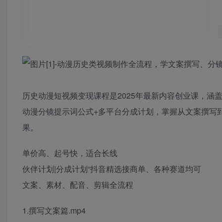
历史动漫短视频变现课程是2025年最新内容创业课，涵
动漫分镜提示词公式+多平台分成计划，掌握从文案撰写
果。
单价高、起号快，适合长线
伙伴计划|分成计划“抖音精选接商单、各种赛道均可
文案、素材、配音、剪辑全流程
1.撰写文案篇.mp4