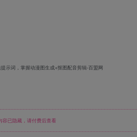
内容已隐藏，请付费后查看