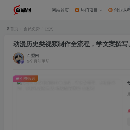
网站首页
热门项目
创业课
首页
会员免费
正文
动漫历史类视频制作全流程，学文案撰写
百盟网
9个月前更新
付费阅读