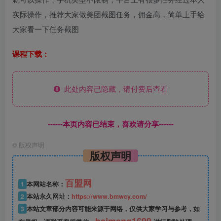
实际操作，推荐大家做美团截图任务，佣金高，简单上手给
大家看一下任务截图
课程下载：
此处内容已隐藏，请付费后查看
------本页内容已结束，喜欢请分享------
©
版权声明
版权声明
百盟网
1
本网站名称：
2
本站永久网址：
https://www.bmwcy.com/
3
本站文章部分内容可能来源于网络，仅供大家学习与参考，如