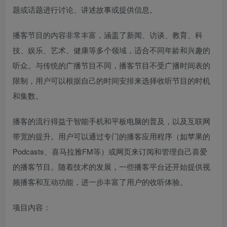
题或话题进行讨论、讲述故事或提供信息。
播客节目的内容非常丰富，涵盖了新闻、访谈、教育、科
技、娱乐、艺术、健康等多个领域，适合不同年龄和兴趣的
听众。与传统的广播节目不同，播客节目不受广播时间表的
限制，用户可以根据自己的时间安排来选择收听节目的时机
和集数。
播客的流行得益于智能手机和平板电脑的普及，以及互联网
带宽的提升。用户可以通过专门的播客应用程序（如苹果的
Podcasts、喜马拉雅FM等）或网页来订阅和管理自己喜爱
的播客节目。随着技术的发展，一些播客平台还开始提供视
频播客和互动功能，进一步丰富了用户的收听体验。
项目内容：