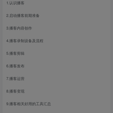
1.认识播客
2.启动播客前期准备
3.播客内容创作
4.播客录制设备及流程
5.播客剪辑
6.播客发布
7.播客运营
8.播客变现
9.播客相关好用的工具汇总