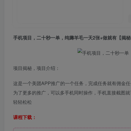
手机项目，二十秒一单，纯薅羊毛一天2张+做就有【揭秘
项目揭秘，项目介绍：
这是一个美团APP推广的一个任务，完成任务就有佣金任
为了更多的推广，可以多手机同时操作，手机直接截图就
轻轻松松
课程下载：