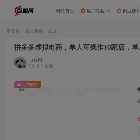
网站首页
热门项目
创业课
首页
会员免费
正文
拼多多虚拟电商，单人可操作10家店，单
百盟网
9个月前更新
付费阅读