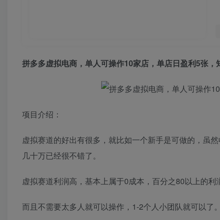
拼多多虚拟电商，单人可操作10家店，单店日盈利5张，
项目介绍：
虚拟赛道的好出有很多，就比如一个新手是可做的，虽然
几十万已经很不错了。
虚拟赛道利润高，基本上属于0成本，百分之80以上的利
而且不需要太多人就可以操作，1-2个人小团队就可以了