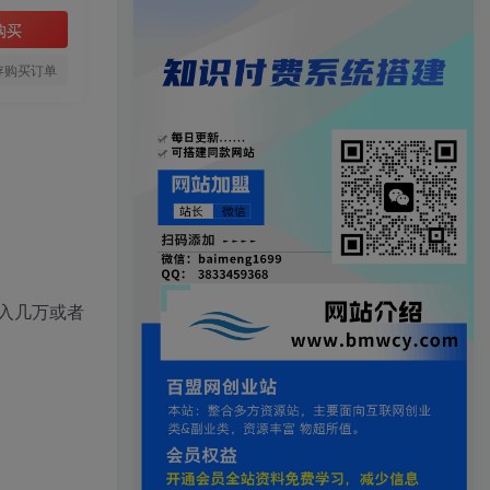
购买
存购买订单
入几万或者