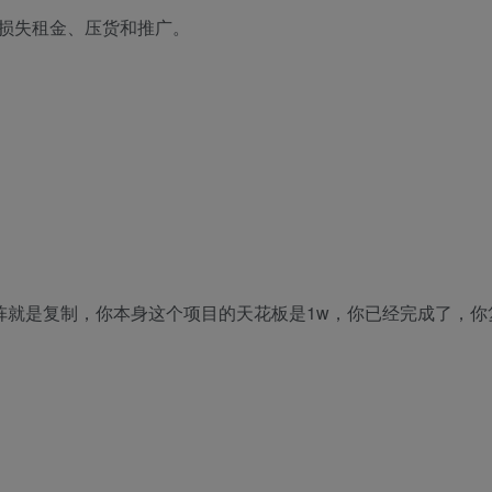
损失租金、压货和推广。
阵就是复制，你本身这个项目的天花板是1w，你已经完成了，你