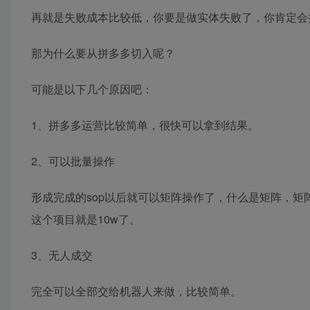
再就是失败成本比较低，你要是做实体失败了，你肯定会
那为什么要从拼多多切入呢？
可能是以下几个原因吧：
1、拼多多运营比较简单，很快可以拿到结果。
2、可以批量操作
形成完成的sop以后就可以矩阵操作了，什么是矩阵，矩
这个项目就是10w了。
3、无人成交
完全可以全部交给机器人来做，比较简单。