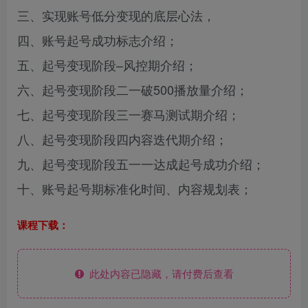
三、实现账号低分变现的底层心法，
四、账号起号成功标志介绍；
五、起号变现阶段–风控期介绍；
六、起号变现阶段二一破500播放量介绍；
七、起号变现阶段三一赛马测试期介绍；
八、起号变现阶段四内容迭代期介绍；
九、起号变现阶段五一一达成起号成功介绍；
十、账号起号期标准化时间、内容规划表；
课程下载：
此处内容已隐藏，请付费后查看