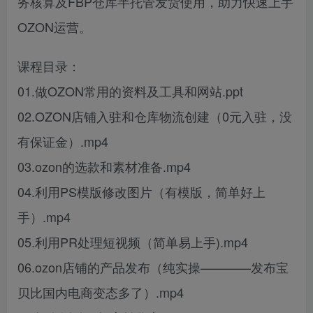
务核算及FBP仓库半托管发货使用，助力快速上手
OZON运营。
课程目录：
01.做OZON常用的资料及工具和网站.ppt
02.OZON店铺入驻和仓库物流创建（0元入驻，没
有保证金）.mp4
03.ozon的选款和素材准备.mp4
04.利用PS模版修改图片（有模版，简单好上
手）.mp4
05.利用PR处理短视频（简单易上手).mp4
06.ozon店铺的产品发布（纯实操————发布宝
贝比国内电商变态多了）.mp4