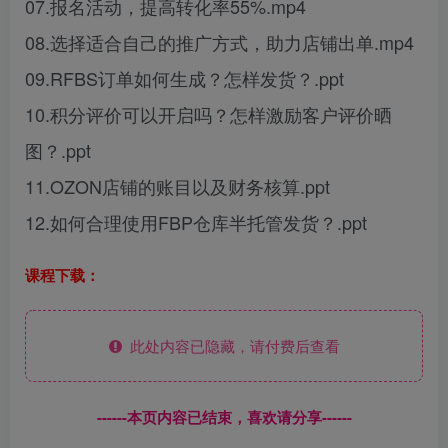
07.报名活动，提高转化率55%.mp4
08.选择适合自己的推广方式，助力店铺出单.mp4
09.RFBS订单如何生成？怎样发货？.ppt
10.积分评价可以开启吗？怎样激励客户评价晒
图？.ppt
11.OZON店铺的账目以及财务核算.ppt
12.如何合理使用FBP仓库半托管发货？.ppt
课程下载：
此处内容已隐藏，请付费后查看
------本页内容已结束，喜欢请分享------